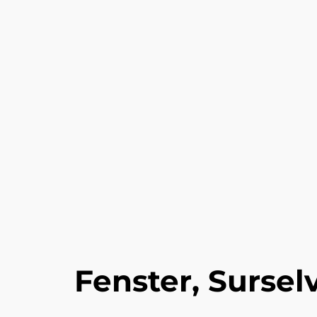
Fenster, Sursel