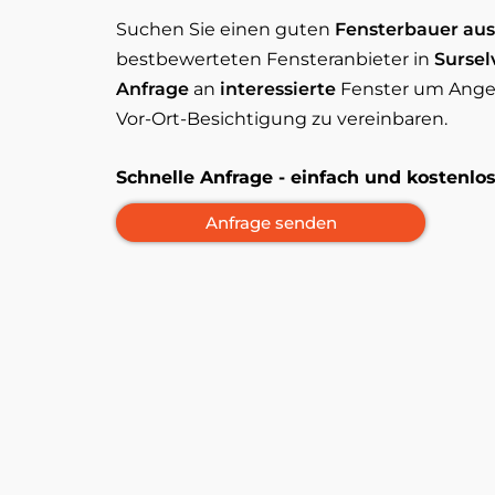
Suchen Sie einen guten
Fensterbauer aus
bestbewerteten Fensteranbieter in
Sursel
Anfrage
an
interessierte
Fenster um Angebo
Vor-Ort-Besichtigung zu vereinbaren.
Schnelle Anfrage - einfach und kostenl