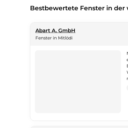
Bestbewertete Fenster in de
Abart A. GmbH
Fenster in Mitlödi