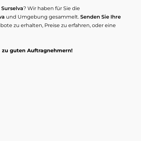
 Surselva
? Wir haben für Sie die
va
und Umgebung gesammelt.
Senden Sie Ihre
te zu erhalten, Preise zu erfahren, oder eine
os zu guten Auftragnehmern!