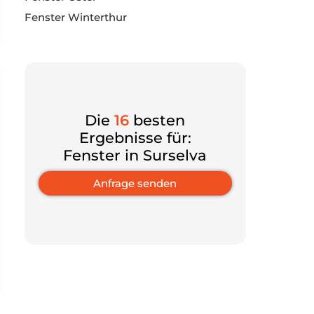
Fenster Winterthur
Die
16
besten
Ergebnisse für:
Fenster in Surselva