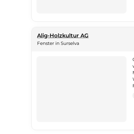
Alig-Holzkultur AG
Fenster in Surselva