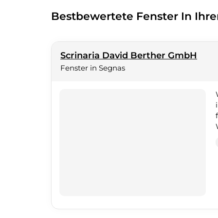
Bestbewertete Fenster In Ihr
Scrinaria David Berther GmbH
Fenster in Segnas