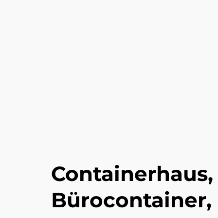
Containerhaus
Bürocontainer,