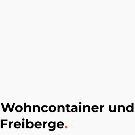
, Wohncontainer und
 Freiberge
.