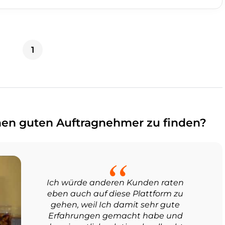
1
en guten Auftragnehmer zu finden?
Ich würde anderen Kunden raten
eben auch auf diese Plattform zu
gehen, weil Ich damit sehr gute
Erfahrungen gemacht habe und