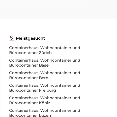
Meistgesucht
Containerhaus, Wohncontainer und
Bürocontainer Zürich
Containerhaus, Wohncontainer und
Bürocontainer Basel
Containerhaus, Wohncontainer und
Bürocontainer Bern
Containerhaus, Wohncontainer und
Bürocontainer Freiburg
Containerhaus, Wohncontainer und
Bürocontainer Köniz
Containerhaus, Wohncontainer und
Bürocontainer Luzern