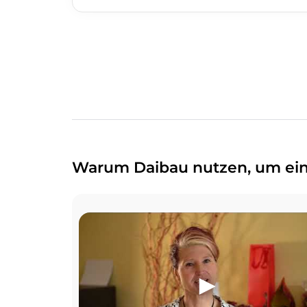
Warum Daibau nutzen, um ein