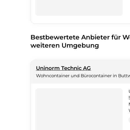
Bestbewertete Anbieter für W
weiteren Umgebung
Uninorm Technic AG
Wohncontainer und Bürocontainer in Buttw