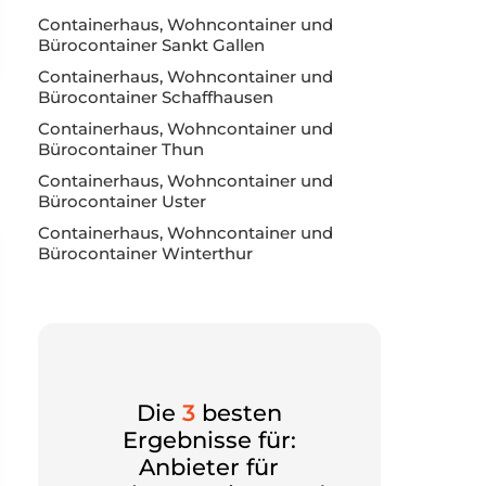
Containerhaus, Wohncontainer und
Bürocontainer Sankt Gallen
Containerhaus, Wohncontainer und
Bürocontainer Schaffhausen
Containerhaus, Wohncontainer und
Bürocontainer Thun
Containerhaus, Wohncontainer und
Bürocontainer Uster
Containerhaus, Wohncontainer und
Bürocontainer Winterthur
Die
3
besten
Ergebnisse für:
Anbieter für