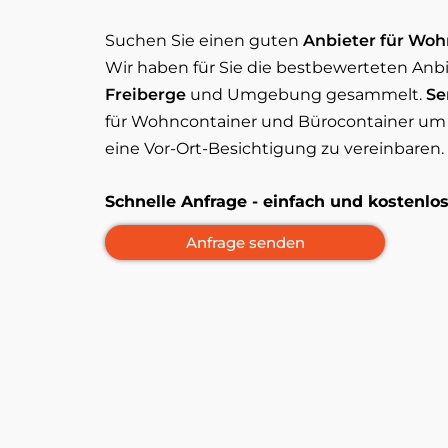
Suchen Sie einen guten
Anbieter für Woh
Wir haben für Sie die bestbewerteten Anb
Freiberge
und Umgebung gesammelt.
Se
für Wohncontainer und Bürocontainer um A
eine Vor-Ort-Besichtigung zu vereinbaren.
Schnelle Anfrage - einfach und kostenl