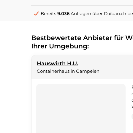
Bereits
9.036
Anfragen über Daibau.ch be
Bestbewertete Anbieter für W
Ihrer Umgebung:
Hauswirth H.U.
Containerhaus in Gampelen