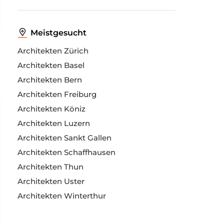
Meistgesucht
Architekten Zürich
Architekten Basel
Architekten Bern
Architekten Freiburg
Architekten Köniz
Architekten Luzern
Architekten Sankt Gallen
Architekten Schaffhausen
Architekten Thun
Architekten Uster
Architekten Winterthur