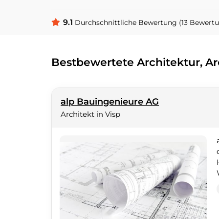
9.1
Durchschnittliche Bewertung (13 Bewert
Bestbewertete Architektur, A
alp Bauingenieure AG
Architekt in Visp