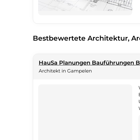
Bestbewertete Architektur, A
HauSa Planungen Bauführungen 
Architekt in Gampelen