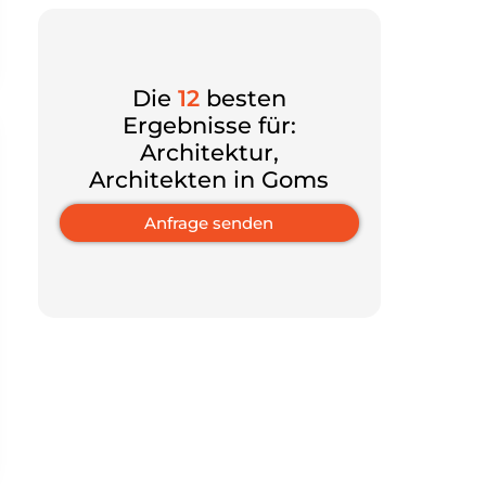
Die
12
besten
Ergebnisse für:
Architektur,
Architekten in Goms