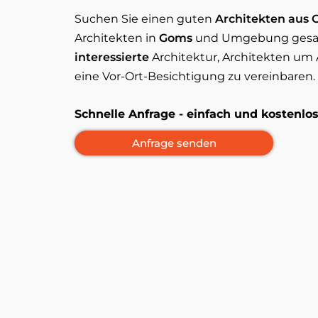
Suchen Sie einen guten
Architekten aus
Architekten in
Goms
und Umgebung ges
interessierte
Architektur, Architekten um A
eine Vor-Ort-Besichtigung zu vereinbaren.
Schnelle Anfrage - einfach und kostenl