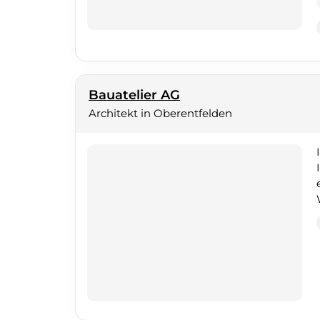
Bauatelier AG
Architekt in Oberentfelden