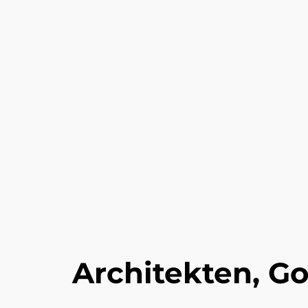
Architekten, G