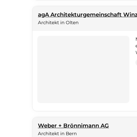
agA Architekturgemeinschaft Win
Architekt in Olten
Weber + Brönnimann AG
Architekt in Bern